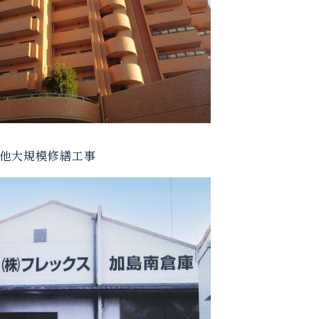
他大規模修繕工事