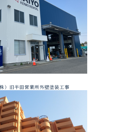
株）旧半田営業所外壁塗装工事