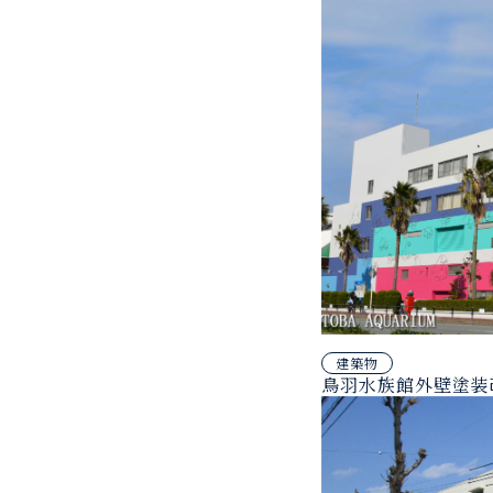
建築物
鳥羽水族館外壁塗装