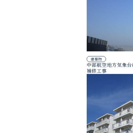
建築物
中部航空地方気象台
補修工事