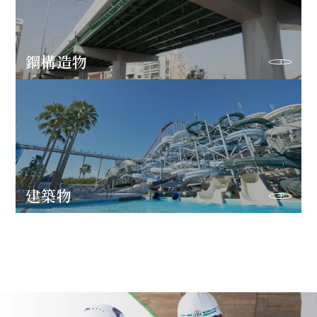
鋼構造物
建築物