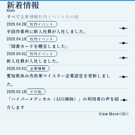
新着情報
News
すべて
企業情報
社内イベント
その他
2026.04.28
社内イベント
半田作業所に新入社員が入社しました。
2026.04.10
社内イベント
「図書カードを贈呈しました」
2026.04.01
社内イベント
新入社員が入社しました。
2026.04.01
企業情報
愛知県休み方改革マイスター企業認定を更新しまし
た。
2026.03.19
その他
「ハイパーメディカル（AIG保険）」の利用者の声を紹
介します
View More