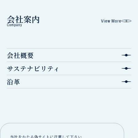
会社案内
View More
Company
会社概要
サステナビリティ
沿革
当社をかたる偽サイトに注意して下さい