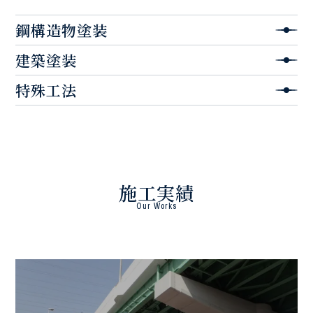
鋼構造物塗装
建築塗装
特殊工法
施工実績
Our Works