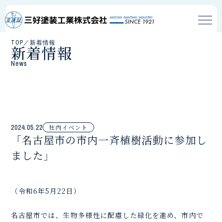
TOP
／
新着情報
新着情報
News
2024.05.22
社内イベント
「名古屋市の市内一斉植樹活動に参加し
ました」
（令和6年5月22日）
名古屋市では、生物多様性に配慮した緑化を進め、市内で