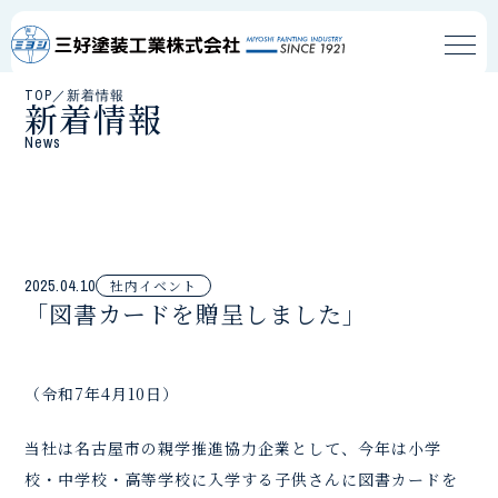
TOP
／
新着情報
新着情報
News
2025.04.10
社内イベント
「図書カードを贈呈しました」
（令和7年4月10日）
当社は名古屋市の親学推進協力企業として、今年は小学
校・中学校・高等学校に入学する子供さんに図書カードを