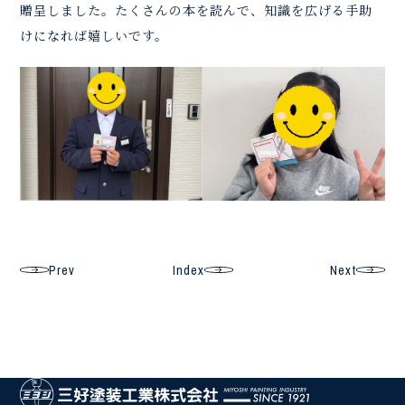
贈呈しました。たくさんの本を読んで、知識を広げる手助
けになれば嬉しいです。
Prev
Index
Next