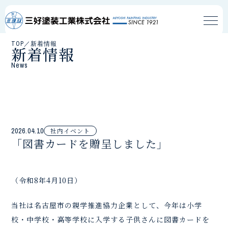
TOP
／
新着情報
新着情報
News
2026.04.10
社内イベント
「図書カードを贈呈しました」
（令和8年4月10日）
当社は名古屋市の親学推進協力企業として、今年は小学
校・中学校・高等学校に入学する子供さんに図書カードを