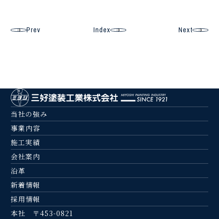
Prev
Index
Next
当社の強み
事業内容
施工実績
会社案内
沿革
新着情報
採用情報
本社 〒453-0821