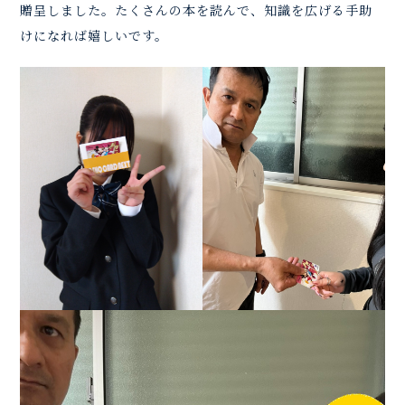
贈呈しました。たくさんの本を読んで、知識を広げる手助
けになれば嬉しいです。