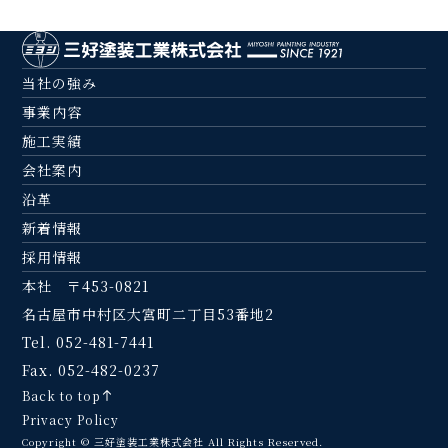
当社の強み
事業内容
施工実績
会社案内
沿革
新着情報
採用情報
本社 〒453-0821
名古屋市中村区大宮町二丁目53番地2
Tel. 052-481-7441
Fax. 052-482-0237
Back to top
Privacy Policy
Copyright © 三好塗装工業株式会社 All Rights Reserved.