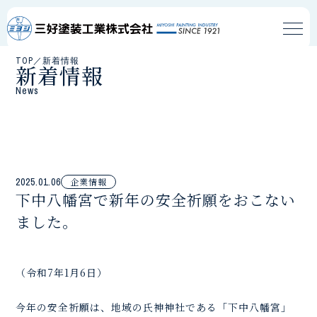
TOP
／
新着情報
新着情報
News
2025.01.06
企業情報
下中八幡宮で新年の安全祈願をおこない
ました。
（令和7年1月6日）
今年の安全祈願は、地域の氏神神社である「下中八幡宮」