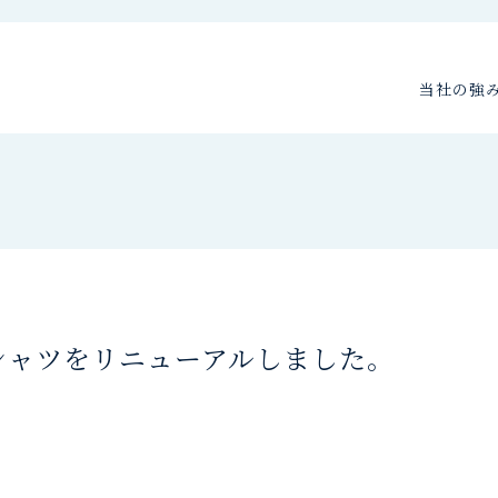
当社の強
シャツをリニューアルしました。