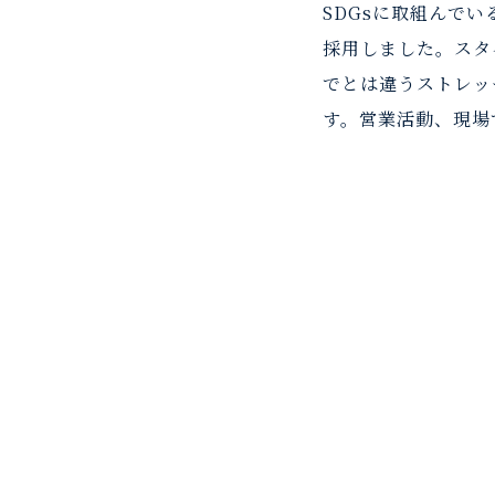
SDGsに取組んで
採用しました。スタ
でとは違うストレッ
す。営業活動、現場