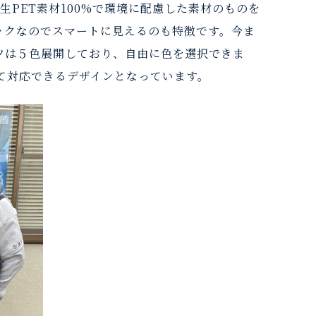
生PET素材100%で環境に配慮した素材のものを
ックなのでスマートに見えるのも特徴です。今ま
ツは５色展開しており、自由に色を選択できま
て対応できるデザインとなっています。