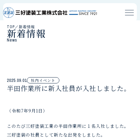
TOP
／
新着情報
新着情報
News
2025.09.01
社内イベント
半田作業所に新入社員が入社しました。
（令和7年9月1日）
このたび三好塗装工業の半田作業所に１名入社しました。
三好塗装の社員として新たな出発をしました。