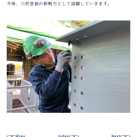
今後、三好塗装の新戦力として活躍していきます。
Prev
Index
Next