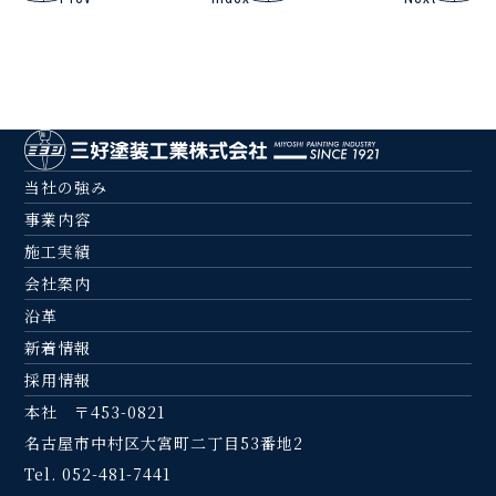
当社の強み
事業内容
施工実績
会社案内
沿革
新着情報
採用情報
本社 〒453-0821
名古屋市中村区大宮町二丁目53番地2
Tel. 052-481-7441