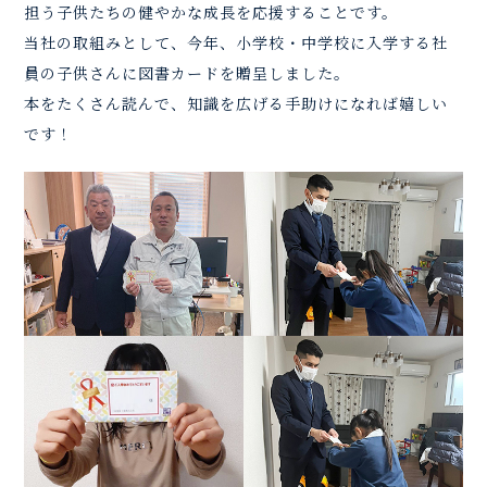
担う子供たちの健やかな成長を応援することです。
当社の取組みとして、今年、小学校・中学校に入学する社
員の子供さんに図書カードを贈呈しました。
本をたくさん読んで、知識を広げる手助けになれば嬉しい
です！