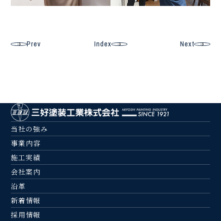
Prev
Index
Next
当社の強み
事業内容
施工実績
会社案内
沿革
新着情報
採用情報