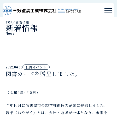
TOP
／
新着情報
新着情報
News
2022.04.05
社内イベント
図書カードを贈呈しました。
（令和4年4月5日）
昨年10月に名古屋市の親学推進協力企業に登録しました。
親学（おやがく）とは、会社・地域が一体となり、未来を