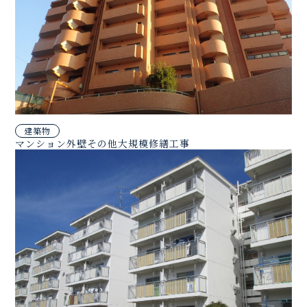
建築物
マンション外壁その他大規模修繕工事